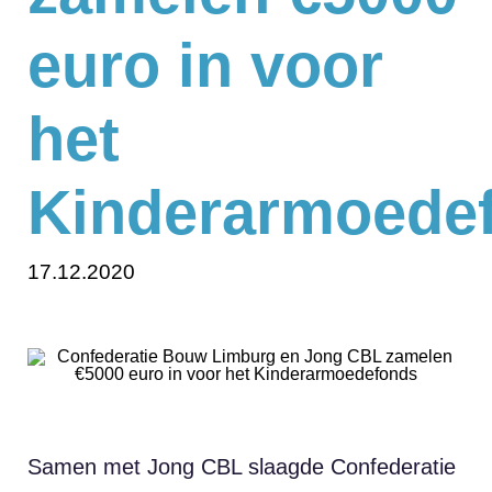
euro in voor
het
Kinderarmoede
17.12.2020
Samen met Jong CBL slaagde Confederatie