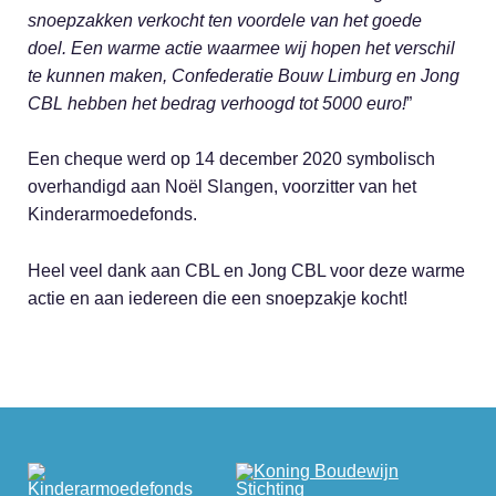
snoepzakken verkocht ten voordele van het goede
doel. Een warme actie waarmee wij hopen het verschil
te kunnen maken, Confederatie Bouw Limburg en Jong
CBL hebben het bedrag verhoogd tot 5000 euro!
”
Een cheque werd op 14 december 2020 symbolisch
overhandigd aan Noël Slangen, voorzitter van het
Kinderarmoedefonds.
Heel veel dank aan CBL en Jong CBL voor deze warme
actie en aan iedereen die een snoepzakje kocht!