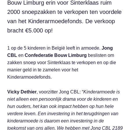
Bouw Limburg erin voor Sinterklaas ruim
2000 snoepzakken te verkopen ten voordele
van het Kinderarmoedefonds. De verkoop
bracht €5.000 op!
1 op de 5 kinderen in België leeft in armoede.
Jong
CBL
en
Confederatie Bouw Limburg
beslisten om
zakken snoep voor Sinterklaas te verkopen en op die
manier geld in te zamelen voor het
Kinderarmoedefonds.
Vicky Dethier
, voorzitter Jong CBL: “
Kinderarmoede is
niet alleen een persoonlijk drama voor de kinderen en
hun ouders, het kan ook impact hebben op hun hele
verdere leven. Een investering in het terugdringen van
kinderarmoede is daarom een investering in de
toekomst van ons allen. We hebben met Jong CBL 2189