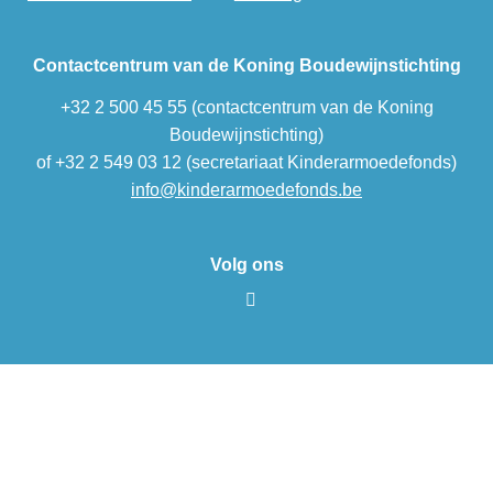
Contactcentrum van de Koning Boudewijnstichting
+32 2 500 45 55 (contactcentrum van de Koning
Boudewijnstichting)
of +32 2 549 03 12 (secretariaat Kinderarmoedefonds)
info@kinderarmoedefonds.be
Volg ons