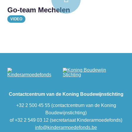
Go-team Mechelen
VIDEO
Contactcentrum van de Koning Boudewijnstichting
+32 2 500 45 55 (contactcentrum van de Koning
Boudewijnstichting)
of +32 2 549 03 12 (secretariaat Kinderarmoedefonds)
info@kinderarmoedefonds.be