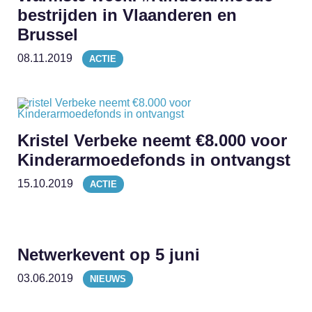
bestrijden in Vlaanderen en
Brussel
08.11.2019
ACTIE
Kristel Verbeke neemt €8.000 voor
Kinderarmoedefonds in ontvangst
15.10.2019
ACTIE
Netwerkevent op 5 juni
03.06.2019
NIEUWS