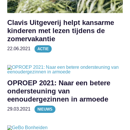
Clavis Uitgeverij helpt kansarme
kinderen met lezen tijdens de
zomervakantie
22.06.2021
ACTIE
OPROEP 2021: Naar een betere
ondersteuning van
eenoudergezinnen in armoede
29.03.2021
NIEUWS