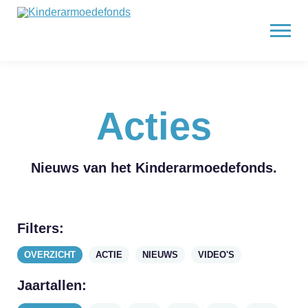
Acties
Nieuws van het Kinderarmoedefonds.
Filters:
OVERZICHT
ACTIE
NIEUWS
VIDEO'S
Jaartallen: