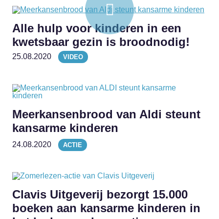
Alle hulp voor kinderen in een
kwetsbaar gezin is broodnodig!
25.08.2020
VIDEO
Meerkansenbrood van Aldi steunt
kansarme kinderen
24.08.2020
ACTIE
Clavis Uitgeverij bezorgt 15.000
boeken aan kansarme kinderen in