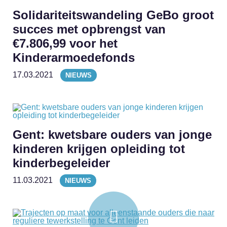
Solidariteitswandeling GeBo groot
succes met opbrengst van
€7.806,99 voor het
Kinderarmoedefonds
17.03.2021
NIEUWS
Gent: kwetsbare ouders van jonge
kinderen krijgen opleiding tot
kinderbegeleider
11.03.2021
NIEUWS