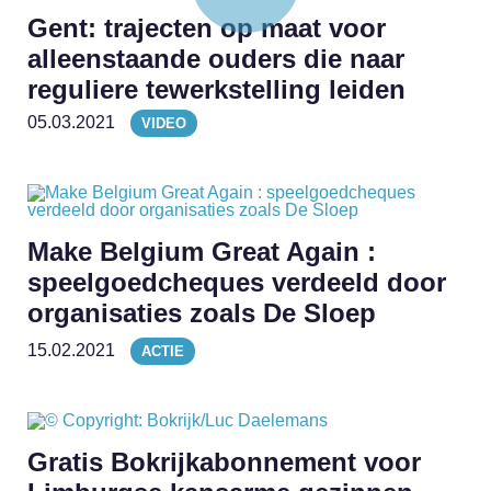
Gent: trajecten op maat voor
alleenstaande ouders die naar
reguliere tewerkstelling leiden
05.03.2021
VIDEO
Make Belgium Great Again :
speelgoedcheques verdeeld door
organisaties zoals De Sloep
15.02.2021
ACTIE
Gratis Bokrijkabonnement voor