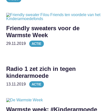
Friendly sweaters voor de
Warmste Week
29.11.2019
ACTIE
Radio 1 zet zich in tegen
kinderarmoede
13.11.2019
ACTIE
Warmste week: #Kinderarmoede