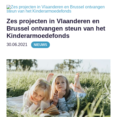
Zes projecten in Vlaanderen en
Brussel ontvangen steun van het
Kinderarmoedefonds
30.06.2021
NIEUWS