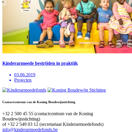
Kinderarmoede bestrijden in praktijk
03.06.2019
Projecten
Contactcentrum van de Koning Boudewijnstichting
+32 2 500 45 55 (contactcentrum van de Koning
Boudewijnstichting)
of +32 2 549 03 12 (secretariaat Kinderarmoedefonds)
info@kinderarmoedefonds.be