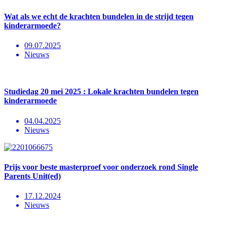
Wat als we echt de krachten bundelen in de strijd tegen
kinderarmoede?
09.07.2025
Nieuws
Studiedag 20 mei 2025 : Lokale krachten bundelen tegen
kinderarmoede
04.04.2025
Nieuws
Prijs voor beste masterproef voor onderzoek rond Single
Parents Unit(ed)
17.12.2024
Nieuws