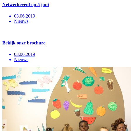
Netwerkevent op 5 juni
03.06.2019
Nieuws
Bekijk onze brochure
03.06.2019
Nieuws