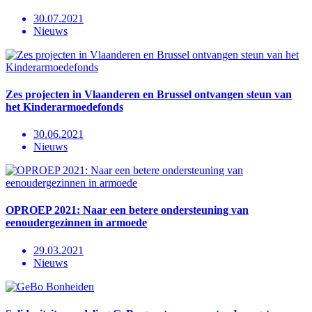
30.07.2021
Nieuws
Zes projecten in Vlaanderen en Brussel ontvangen steun van
het Kinderarmoedefonds
30.06.2021
Nieuws
OPROEP 2021: Naar een betere ondersteuning van
eenoudergezinnen in armoede
29.03.2021
Nieuws