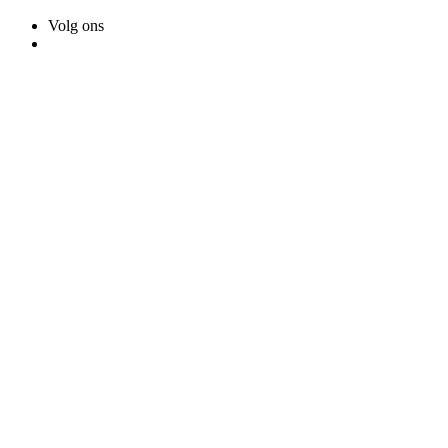
Volg ons