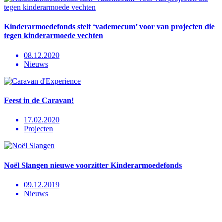
Kinderarmoedefonds stelt ‘vademecum’ voor van projecten die
tegen kinderarmoede vechten
08.12.2020
Nieuws
Feest in de Caravan!
17.02.2020
Projecten
Noël Slangen nieuwe voorzitter Kinderarmoedefonds
09.12.2019
Nieuws