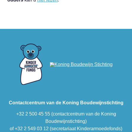
Contactcentrum van de Koning Boudewijnstichting
+32 2 500 45 55 (contactcentrum van de Koning
Boudewijnstichting)
of +32 2 549 03 12 (secretariaat Kinderarmoedefonds)