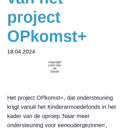
project
OPkomst+
18.04.2024
copyright
Leen Van
de
Sande
Het project OPkomst+, dat ondersteuning
krijgt vanuit het Kinderarmoedefonds in het
kader van de oproep 'Naar meer
ondersteuning voor eenoudergezinnen',