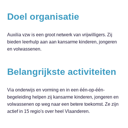
Doel organisatie
Auxilia vzw is een groot netwerk van vrijwilligers. Zij
bieden leerhulp aan aan kansarme kinderen, jongeren
en volwassenen.
Belangrijkste activiteiten
Via onderwijs en vorming en in een één-op-één-
begeleiding helpen zij kansarme kinderen, jongeren en
volwassenen op weg naar een betere toekomst. Ze zijn
actief in 15 regio's over heel Vlaanderen.