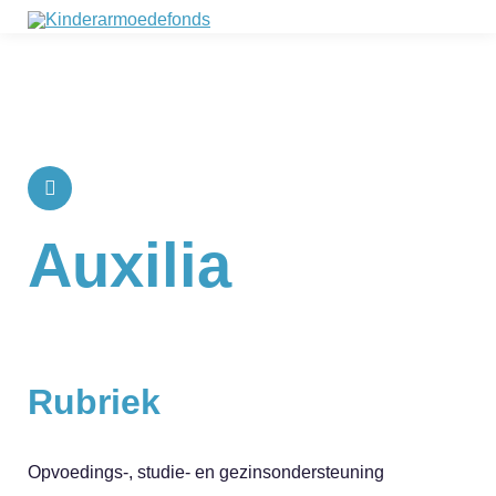
Auxilia
Rubriek
Opvoedings-, studie- en gezinsondersteuning