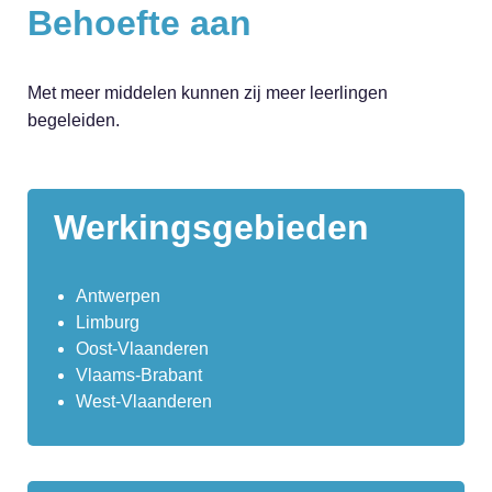
Behoefte aan
Met meer middelen kunnen zij meer leerlingen
begeleiden.
Werkingsgebieden
Antwerpen
Limburg
Oost-Vlaanderen
Vlaams-Brabant
West-Vlaanderen