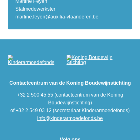
Martine Feyen
Stafmedewerkster
martine.feyen@auxilia-vlaanderen.be
Contactcentrum van de Koning Boudewijnstichting
+32 2 500 45 55 (contactcentrum van de Koning
Boudewijnstichting)
of +32 2 549 03 12 (secretariaat Kinderarmoedefonds)
info@kinderarmoedefonds.be
Volg ons