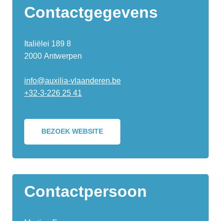
Contactgegevens
Italiëlei 189 8
2000 Antwerpen
info@auxilia-vlaanderen.be
+32-3-226 25 41
BEZOEK WEBSITE
Contactpersoon