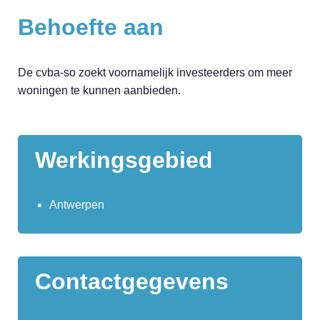
Behoefte aan
De cvba-so zoekt voornamelijk investeerders om meer
woningen te kunnen aanbieden.
Werkingsgebied
Antwerpen
Contactgegevens