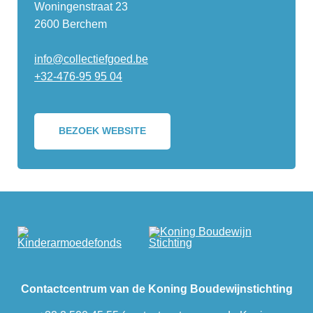
Woningenstraat 23
2600 Berchem
info@collectiefgoed.be
+32-476-95 95 04
BEZOEK WEBSITE
Contactcentrum van de Koning Boudewijnstichting