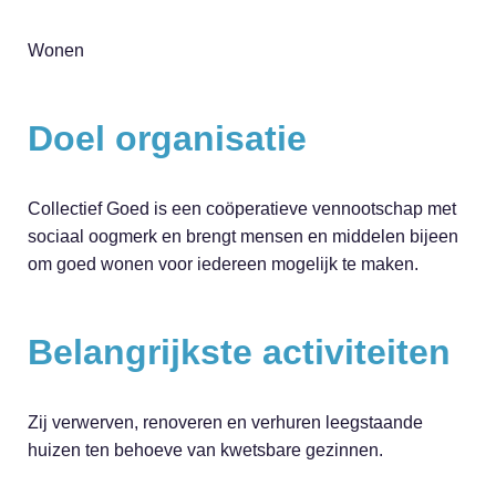
Wonen
Doel organisatie
Collectief Goed is een coöperatieve vennootschap met
sociaal oogmerk en brengt mensen en middelen bijeen
om goed wonen voor iedereen mogelijk te maken.
Belangrijkste activiteiten
Zij verwerven, renoveren en verhuren leegstaande
huizen ten behoeve van kwetsbare gezinnen.