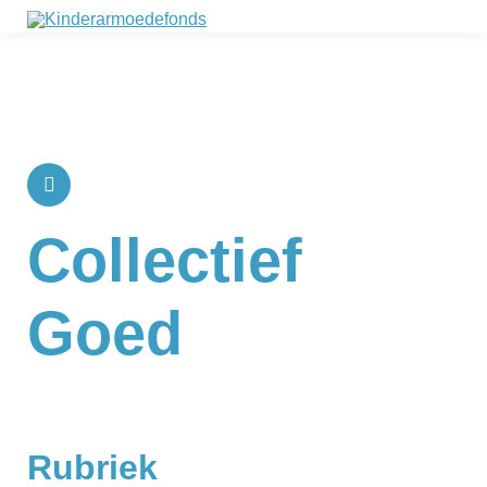
Collectief
Goed
Rubriek