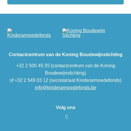
Contactcentrum van de Koning Boudewijnstichting
+32 2 500 45 55 (contactcentrum van de Koning
Boudewijnstichting)
of +32 2 549 03 12 (secretariaat Kinderarmoedefonds)
info@kinderarmoedefonds.be
Volg ons