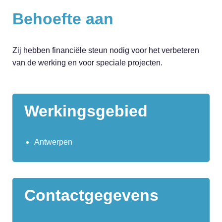
Behoefte aan
Zij hebben financiële steun nodig voor het verbeteren
van de werking en voor speciale projecten.
Werkingsgebied
Antwerpen
Contactgegevens