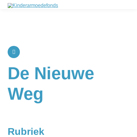
De Nieuwe
Weg
Rubriek