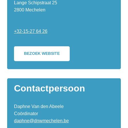
Lange Schipstraat 25
2800 Mechelen
+32-15-27 64 26
BEZOEK WEBSITE
Contactpersoon
Daphne Van den Abeele
Coördinator
daphne@dnwmechelen.be