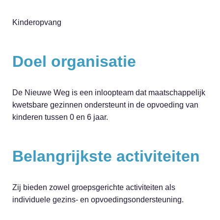
Kinderopvang
Doel organisatie
De Nieuwe Weg is een inloopteam dat maatschappelijk
kwetsbare gezinnen ondersteunt in de opvoeding van
kinderen tussen 0 en 6 jaar.
Belangrijkste activiteiten
Zij bieden zowel groepsgerichte activiteiten als
individuele gezins- en opvoedingsondersteuning.