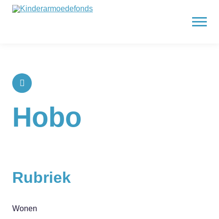
Hobo
Rubriek
Wonen