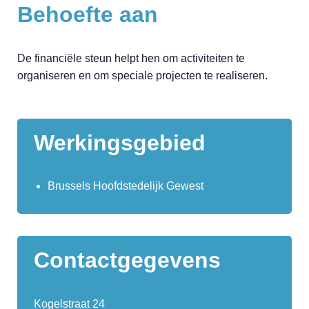
Behoefte aan
De financiële steun helpt hen om activiteiten te
organiseren en om speciale projecten te realiseren.
Werkingsgebied
Brussels Hoofdstedelijk Gewest
Contactgegevens
Kogelstraat 24