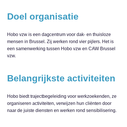
Doel organisatie
Hobo vzw is een dagcentrum voor dak- en thuisloze
mensen in Brussel. Zij werken rond vier pijlers. Het is
een samenwerking tussen Hobo vzw en CAW Brussel
vzw.
Belangrijkste activiteiten
Hobo biedt trajectbegeleiding voor werkzoekenden, ze
organiseren activiteiten, verwijzen hun cliënten door
naar de juiste diensten en werken rond sensibilisering.