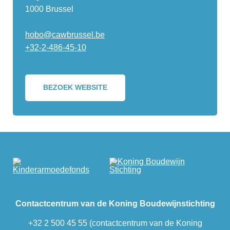
1000 Brussel
hobo@cawbrussel.be
+32-2-486-45-10
BEZOEK WEBSITE
Contactcentrum van de Koning Boudewijnstichting
+32 2 500 45 55 (contactcentrum van de Koning