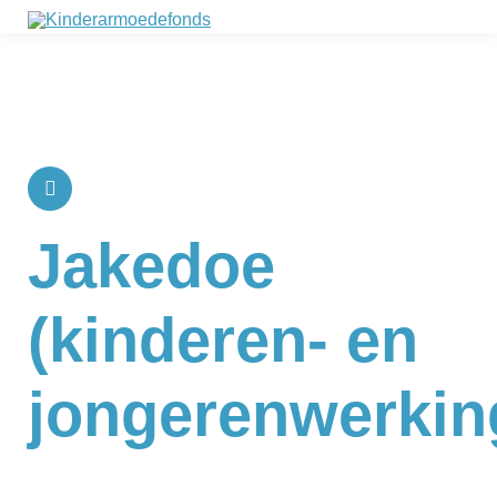
Jakedoe
(kinderen- en
jongerenwerkin