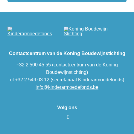
Contactcentrum van de Koning Boudewijnstichting
+32 2 500 45 55 (contactcentrum van de Koning
Boudewijnstichting)
of +32 2 549 03 12 (secretariaat Kinderarmoedefonds)
info@kinderarmoedefonds.be
Volg ons