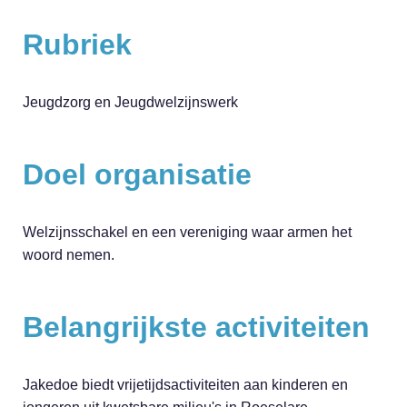
Rubriek
Jeugdzorg en Jeugdwelzijnswerk
Doel organisatie
Welzijnsschakel en een vereniging waar armen het
woord nemen.
Belangrijkste activiteiten
Jakedoe biedt vrijetijdsactiviteiten aan kinderen en