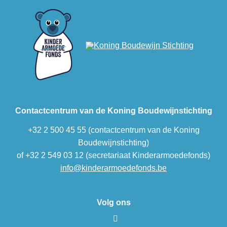
Contactcentrum van de Koning Boudewijnstichting
+32 2 500 45 55 (contactcentrum van de Koning
Boudewijnstichting)
of +32 2 549 03 12 (secretariaat Kinderarmoedefonds)
info@kinderarmoedefonds.be
Volg ons