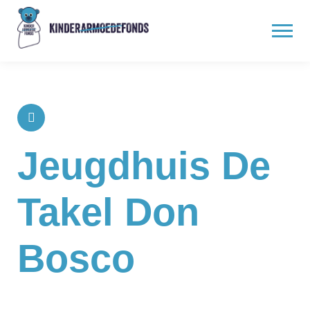
Jeugdhuis De
Takel Don
Bosco