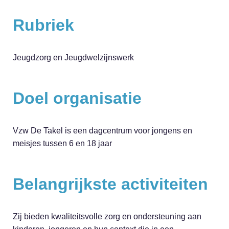
Rubriek
Jeugdzorg en Jeugdwelzijnswerk
Doel organisatie
Vzw De Takel is een dagcentrum voor jongens en
meisjes tussen 6 en 18 jaar
Belangrijkste activiteiten
Zij bieden kwaliteitsvolle zorg en ondersteuning aan