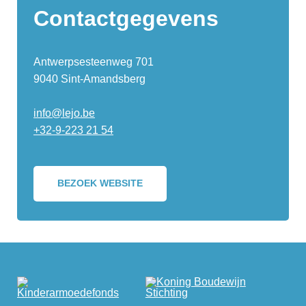
Contactgegevens
Antwerpsesteenweg 701
9040 Sint-Amandsberg
info@lejo.be
+32-9-223 21 54
BEZOEK WEBSITE