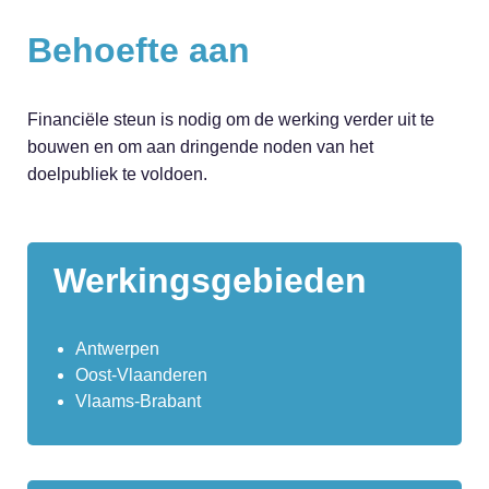
Behoefte aan
Financiële steun is nodig om de werking verder uit te
bouwen en om aan dringende noden van het
doelpubliek te voldoen.
Werkingsgebieden
Antwerpen
Oost-Vlaanderen
Vlaams-Brabant