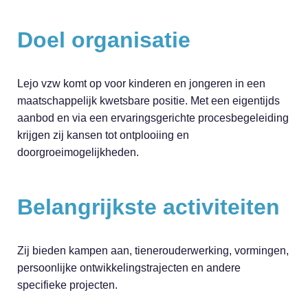
Doel organisatie
Lejo vzw komt op voor kinderen en jongeren in een
maatschappelijk kwetsbare positie. Met een eigentijds
aanbod en via een ervaringsgerichte procesbegeleiding
krijgen zij kansen tot ontplooiing en
doorgroeimogelijkheden.
Belangrijkste activiteiten
Zij bieden kampen aan, tienerouderwerking, vormingen,
persoonlijke ontwikkelingstrajecten en andere
specifieke projecten.