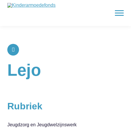
Lejo
Rubriek
Jeugdzorg en Jeugdwelzijnswerk