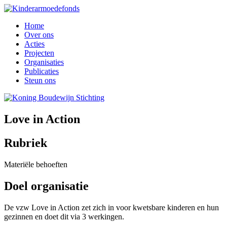
Home
Over ons
Acties
Projecten
Organisaties
Publicaties
Steun ons
Love in Action
Rubriek
Materiële behoeften
Doel organisatie
De vzw Love in Action zet zich in voor kwetsbare kinderen en hun
gezinnen en doet dit via 3 werkingen.