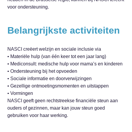
voor ondersteuning.
Belangrijkste activiteiten
NASCI creëert welzijn en sociale inclusie via
• Materiële hulp (van één keer tot een jaar lang)
• Mediconsult: medische hulp voor mama’s en kinderen
• Ondersteuning bij het opvoeden
• Sociale informatie en doorverwijzingen
• Gezellige ontmoetingsmomenten en uitstappen
• Vormingen
NASCI geeft geen rechtstreekse financiële steun aan
ouders of gezinnen, maar kan jouw steun goed
gebruiken voor haar werking.