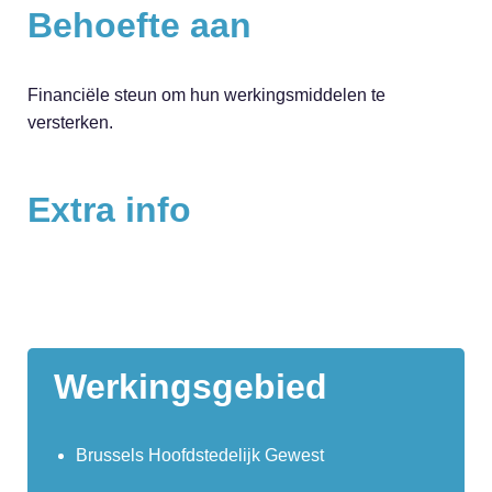
Behoefte aan
Financiële steun om hun werkingsmiddelen te
versterken.
Extra info
Werkingsgebied
Brussels Hoofdstedelijk Gewest