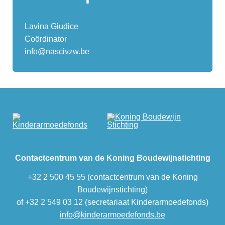
Lavina Giudice
Coördinator
info@nascivzw.be
Contactcentrum van de Koning Boudewijnstichting
+32 2 500 45 55 (contactcentrum van de Koning
Boudewijnstichting)
of +32 2 549 03 12 (secretariaat Kinderarmoedefonds)
info@kinderarmoedefonds.be