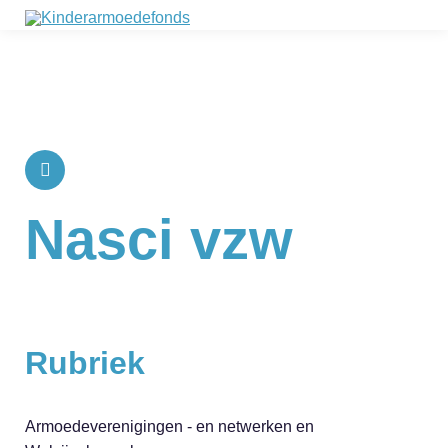
Nasci vzw
Rubriek
Armoedeverenigingen - en netwerken en