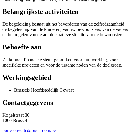
Belangrijkste activiteiten
De begeleiding bestaat uit het bevorderen van de zelfredzaamheid,
de begeleiding van de kinderen, van ex-bewoonsters, van de vaders
en het regelen van de administratieve situatie van de bewoonsters.
Behoefte aan
Zij kunnen financiële steun gebruiken voor hun werking, voor
specifieke projecten en voor de urgante noden van de doelgroep.
Werkingsgebied
Brussels Hoofdstedelijk Gewest
Contactgegevens
Kogelstraat 30
1000 Brussel
porte-ouverte@open-deur.be