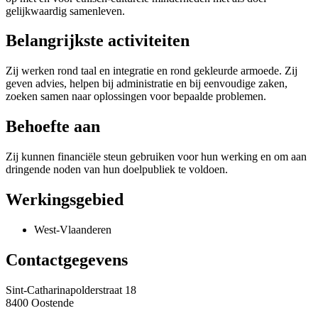
gelijkwaardig samenleven.
Belangrijkste activiteiten
Zij werken rond taal en integratie en rond gekleurde armoede. Zij
geven advies, helpen bij administratie en bij eenvoudige zaken,
zoeken samen naar oplossingen voor bepaalde problemen.
Behoefte aan
Zij kunnen financiële steun gebruiken voor hun werking en om aan
dringende noden van hun doelpubliek te voldoen.
Werkingsgebied
West-Vlaanderen
Contactgegevens
Sint-Catharinapolderstraat 18
8400 Oostende