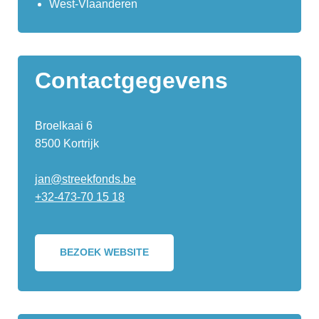
West-Vlaanderen
Contactgegevens
Broelkaai 6
8500 Kortrijk
jan@streekfonds.be
+32-473-70 15 18
BEZOEK WEBSITE