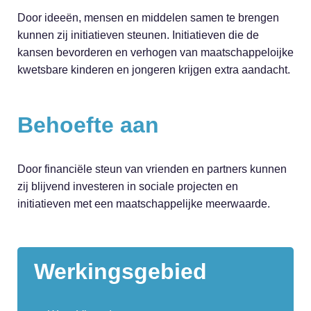
Door ideeën, mensen en middelen samen te brengen
kunnen zij initiatieven steunen. Initiatieven die de
kansen bevorderen en verhogen van maatschappeloijke
kwetsbare kinderen en jongeren krijgen extra aandacht.
Behoefte aan
Door financiële steun van vrienden en partners kunnen
zij blijvend investeren in sociale projecten en
initiatieven met een maatschappelijke meerwaarde.
Werkingsgebied