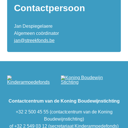
Contactpersoon
Jan Despiegelaere
Algemeen coördinator
jan@streekfonds.be
Contactcentrum van de Koning Boudewijnstichting
+32 2 500 45 55 (contactcentrum van de Koning
Boudewijnstichting)
of +32 2 549 03 12 (secretariaat Kinderarmoedefonds)