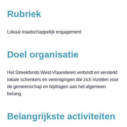
Rubriek
Lokaal maatschappelijk engagement
Doel organisatie
Het Streekfonds West-Vlaanderen verbindt en versterkt
lokale schenkers en verenigingen die zich inzetten voor
de gemeenschap en bijdragen aan het algemeen
belang.
Belangrijkste activiteiten