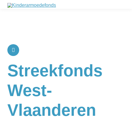
Streekfonds
West-
Vlaanderen