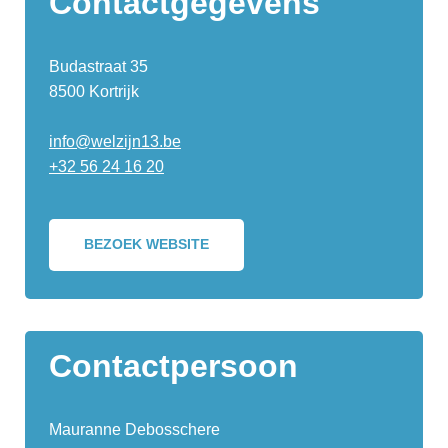
Contactgegevens
Budastraat 35
8500 Kortrijk
info@welzijn13.be
+32 56 24 16 20
BEZOEK WEBSITE
Contactpersoon
Mauranne Debosschere