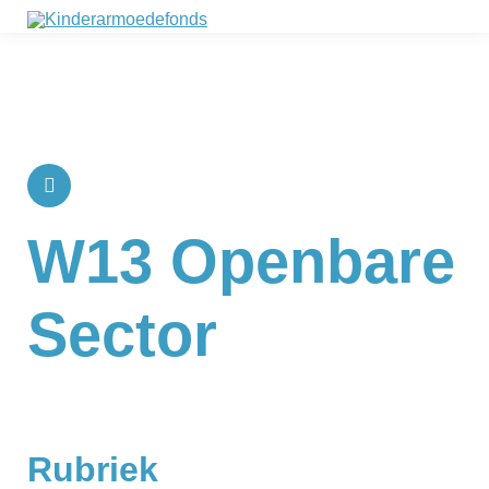
W13 Openbare
Sector
Rubriek