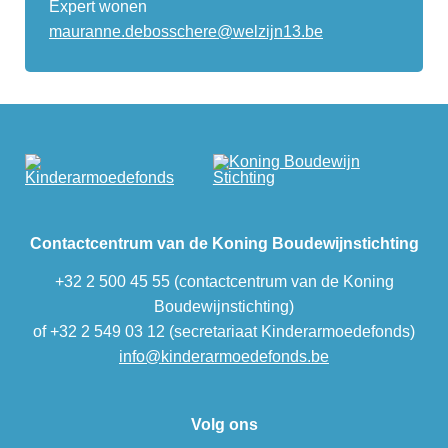
Expert wonen
mauranne.debosschere@welzijn13.be
Contactcentrum van de Koning Boudewijnstichting
+32 2 500 45 55 (contactcentrum van de Koning
Boudewijnstichting)
of +32 2 549 03 12 (secretariaat Kinderarmoedefonds)
info@kinderarmoedefonds.be
Volg ons