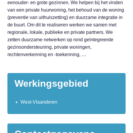
eenouder- en grote gezinnen. We helpen bij het vinden
van een private huurwoning, het behoud van de woning
(preventie van uithuiszetting) en duurzame integratie in
de buurt. Om dit te realiseren werken we samen met
regionale, lokale, publieke en private partners. We
zetten duurzame netwerken op rond geïntegreerde
gezinsondersteuning, private woningen,
rechtenverkenning en -toekenning, …
Werkingsgebied
West-Vlaanderen