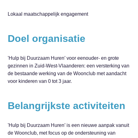
Lokaal maatschappelijk engagement
Doel organisatie
'Hulp bij Duurzaam Huren’ voor eenouder- en grote
gezinnen in Zuid-West-Vlaanderen: een versterking van
de bestaande werking van de Woonclub met aandacht
voor kinderen van 0 tot 3 jaar.
Belangrijkste activiteiten
'Hulp bij Duurzaam Huren’ is een nieuwe aanpak vanuit
de Woonclub, met focus op de ondersteuning van