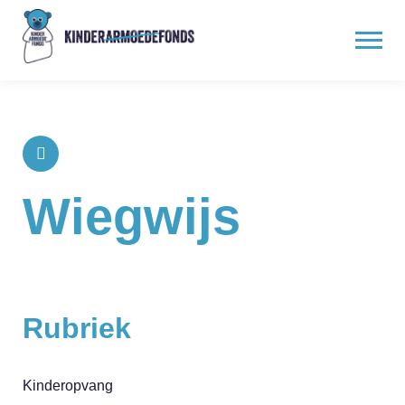
Wiegwijs
Rubriek
Kinderopvang