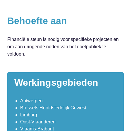
Behoefte aan
Financiële steun is nodig voor specifieke projecten en
om aan dringende noden van het doelpubliek te
voldoen.
Werkingsgebieden
Antwerpen
Brussels Hoofdstedelijk Gewest
Limburg
Oost-Vlaanderen
Vlaams-Brabant