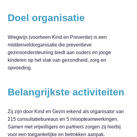
Doel organisatie
Wiegwijs (voorheen Kind en Preventie) is een
middenveldorganisatie die preventieve
gezinsondersteuning biedt aan ouders en jonge
kinderen op het vlak van gezondheid, zorg en
opvoeding.
Belangrijkste activiteiten
Zij zijn door Kind en Gezin erkend als organisator van
215 consultatiebureaus en 5 inloopteamwerkingen.
Samen met vrijwilligers en partners zorgen zij hierbij
voor een toegankelijke en betrokken aanpak.