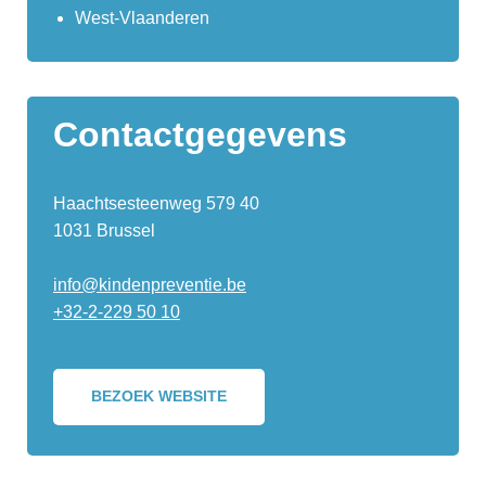
West-Vlaanderen
Contactgegevens
Haachtsesteenweg 579 40
1031 Brussel
info@kindenpreventie.be
+32-2-229 50 10
BEZOEK WEBSITE